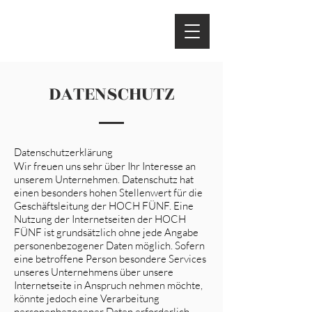
DATENSCHUTZ
Datenschutzerklärung
Wir freuen uns sehr über Ihr Interesse an
unserem Unternehmen. Datenschutz hat
einen besonders hohen Stellenwert für die
Geschäftsleitung der HOCH FÜNF. Eine
Nutzung der Internetseiten der HOCH
FÜNF ist grundsätzlich ohne jede Angabe
personenbezogener Daten möglich. Sofern
eine betroffene Person besondere Services
unseres Unternehmens über unsere
Internetseite in Anspruch nehmen möchte,
könnte jedoch eine Verarbeitung
personenbezogener Daten erforderlich