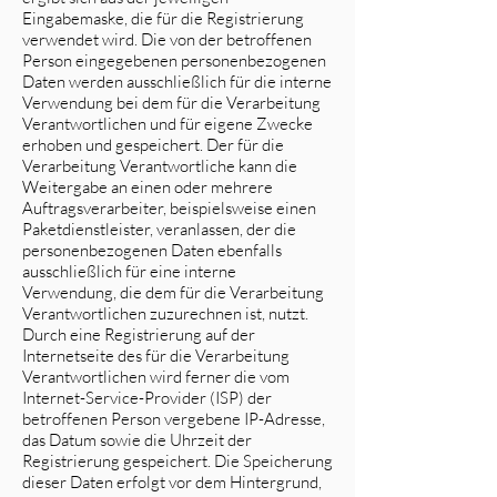
Eingabemaske, die für die Registrierung
verwendet wird. Die von der betroffenen
Person eingegebenen personenbezogenen
Daten werden ausschließlich für die interne
Verwendung bei dem für die Verarbeitung
Verantwortlichen und für eigene Zwecke
erhoben und gespeichert. Der für die
Verarbeitung Verantwortliche kann die
Weitergabe an einen oder mehrere
Auftragsverarbeiter, beispielsweise einen
Paketdienstleister, veranlassen, der die
personenbezogenen Daten ebenfalls
ausschließlich für eine interne
Verwendung, die dem für die Verarbeitung
Verantwortlichen zuzurechnen ist, nutzt.
Durch eine Registrierung auf der
Internetseite des für die Verarbeitung
Verantwortlichen wird ferner die vom
Internet-Service-Provider (ISP) der
betroffenen Person vergebene IP-Adresse,
das Datum sowie die Uhrzeit der
Registrierung gespeichert. Die Speicherung
dieser Daten erfolgt vor dem Hintergrund,