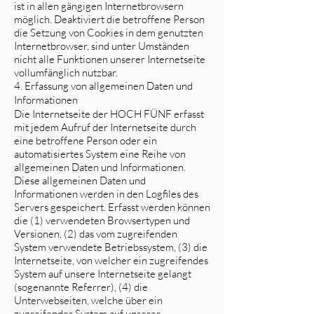
ist in allen gängigen Internetbrowsern
möglich. Deaktiviert die betroffene Person
die Setzung von Cookies in dem genutzten
Internetbrowser, sind unter Umständen
nicht alle Funktionen unserer Internetseite
vollumfänglich nutzbar.
4. Erfassung von allgemeinen Daten und
Informationen
Die Internetseite der HOCH FÜNF erfasst
mit jedem Aufruf der Internetseite durch
eine betroffene Person oder ein
automatisiertes System eine Reihe von
allgemeinen Daten und Informationen.
Diese allgemeinen Daten und
Informationen werden in den Logfiles des
Servers gespeichert. Erfasst werden können
die (1) verwendeten Browsertypen und
Versionen, (2) das vom zugreifenden
System verwendete Betriebssystem, (3) die
Internetseite, von welcher ein zugreifendes
System auf unsere Internetseite gelangt
(sogenannte Referrer), (4) die
Unterwebseiten, welche über ein
zugreifendes System auf unserer