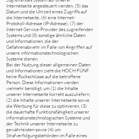
Internetseite angesteuert werden, (5) das
Datum und die Uhrzeit eines Zugriffs auf
die Internetseite, (6) eine Internet-
Protokoll-Adresse (IP-Adresse), (7) der
Internet-Service-Provider des zugreifenden
Systems und (8) sonstige ähnliche Daten
und Informationen, die der
Gefahrenabwehr im Falle von Angriffen auf
unsere informationstechnologischen
Systeme dienen.
Bei der Nutzung dieser allgemeinen Daten
und Informationen zieht die HOCH FÜNF
keine Rückschlüsse auf die betroffene
Person. Diese Informationen werden
vielmehr benötigt, um (1) die Inhalte
unserer Internetseite korrekt auszuliefern,
(2) die Inhalte unserer Internetseite sowie
die Werbung für diese zu optimieren, (3)
die dauerhafte Funktionsfähigkeit unserer
informationstechnologischen Systeme und
der Technik unserer Internetseite zu
gewährleisten sowie (4) um
Strafverfolgungsbehörden im Falle eines