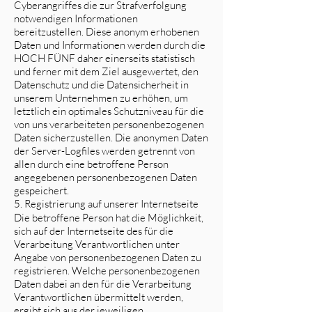
Cyberangriffes die zur Strafverfolgung
notwendigen Informationen
bereitzustellen. Diese anonym erhobenen
Daten und Informationen werden durch die
HOCH FÜNF daher einerseits statistisch
und ferner mit dem Ziel ausgewertet, den
Datenschutz und die Datensicherheit in
unserem Unternehmen zu erhöhen, um
letztlich ein optimales Schutzniveau für die
von uns verarbeiteten personenbezogenen
Daten sicherzustellen. Die anonymen Daten
der Server-Logfiles werden getrennt von
allen durch eine betroffene Person
angegebenen personenbezogenen Daten
gespeichert.
5. Registrierung auf unserer Internetseite
Die betroffene Person hat die Möglichkeit,
sich auf der Internetseite des für die
Verarbeitung Verantwortlichen unter
Angabe von personenbezogenen Daten zu
registrieren. Welche personenbezogenen
Daten dabei an den für die Verarbeitung
Verantwortlichen übermittelt werden,
ergibt sich aus der jeweiligen