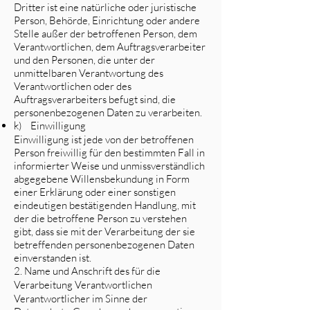
Dritter ist eine natürliche oder juristische
Person, Behörde, Einrichtung oder andere
Stelle außer der betroffenen Person, dem
Verantwortlichen, dem Auftragsverarbeiter
und den Personen, die unter der
unmittelbaren Verantwortung des
Verantwortlichen oder des
Auftragsverarbeiters befugt sind, die
personenbezogenen Daten zu verarbeiten.
k) Einwilligung
Einwilligung ist jede von der betroffenen
Person freiwillig für den bestimmten Fall in
informierter Weise und unmissverständlich
abgegebene Willensbekundung in Form
einer Erklärung oder einer sonstigen
eindeutigen bestätigenden Handlung, mit
der die betroffene Person zu verstehen
gibt, dass sie mit der Verarbeitung der sie
betreffenden personenbezogenen Daten
einverstanden ist.
2. Name und Anschrift des für die
Verarbeitung Verantwortlichen
Verantwortlicher im Sinne der