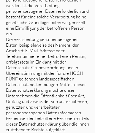
werden. Ist die Verarbeitung
personenbezogener Daten erforderlich und
besteht für eine solche Verarbeitung keine
gesetzliche Grundlage, holen wir generell
eine Einwilligung der betroffenen Person
ein.
Die Verarbeitung personenbezogener
Daten, beispielsweise des Namens, der
Anschrift, E-Mail-Adresse oder
Telefonnummer einer betroffenen Person,
erfolgt stets im Einklang mit der
Datenschutz-Grundverordnung und in
Übereinstimmung mit den für die HOCH
FÜNF geltenden landesspezifischen
Datenschutzbestimmungen. Mittels dieser
Datenschutzerklärung möchte unser
Unternehmen die Öffentlichkeit über Art,
Umfang und Zweck der von uns erhobenen,
genutzten und verarbeiteten
personenbezogenen Daten informieren.
Ferner werden betroffene Personen mittels
dieser Datenschutzerklärung über die ihnen
zustehenden Rechte aufgeklärt.