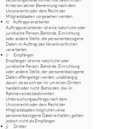
Kriterien seiner Benennung nach dem
Unionsrecht oder dem Recht der
Mitgliedstaaten vorgesehen werden.
h) Auftragsverarbeiter
Auftragsverarbeiter ist eine natürliche oder
juristische Person, Behörde, Einrichtung
oder andere Stelle, die personenbezogene
Daten im Auftrag des Verantwortlichen
verarbeitet.
i) Empfänger
Empfänger ist eine natürliche oder
juristische Person, Behörde, Einrichtung
oder andere Stelle, der personenbezogene
Daten offengelegt werden, unabhängig
davon, ob es sich bei ihr um einen Dritten
handelt oder nicht. Behörden, die im
Rahmen eines bestimmten
Untersuchungsauftrags nach dem
Unionsrecht oder dem Recht der
Mitgliedstaaten möglicherweise
personenbezogene Daten erhalten, gelten
jedoch nicht als Empfänger.
j) Dritter