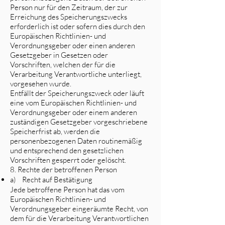
Person nur für den Zeitraum, der zur
Erreichung des Speicherungszwecks
erforderlich ist oder sofern dies durch den
Europäischen Richtlinien- und
Verordnungsgeber oder einen anderen
Gesetzgeber in Gesetzen oder
Vorschriften, welchen der für die
Verarbeitung Verantwortliche unterliegt,
vorgesehen wurde.
Entfällt der Speicherungszweck oder läuft
eine vom Europäischen Richtlinien- und
Verordnungsgeber oder einem anderen
zuständigen Gesetzgeber vorgeschriebene
Speicherfrist ab, werden die
personenbezogenen Daten routinemäßig
und entsprechend den gesetzlichen
Vorschriften gesperrt oder gelöscht.
8. Rechte der betroffenen Person
a) Recht auf Bestätigung
Jede betroffene Person hat das vom
Europäischen Richtlinien- und
Verordnungsgeber eingeräumte Recht, von
dem für die Verarbeitung Verantwortlichen