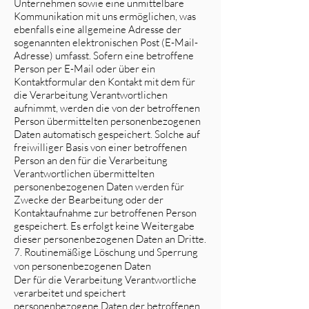
Unternehmen sowie eine unmittelbare
Kommunikation mit uns ermöglichen, was
ebenfalls eine allgemeine Adresse der
sogenannten elektronischen Post (E-Mail-
Adresse) umfasst. Sofern eine betroffene
Person per E-Mail oder über ein
Kontaktformular den Kontakt mit dem für
die Verarbeitung Verantwortlichen
aufnimmt, werden die von der betroffenen
Person übermittelten personenbezogenen
Daten automatisch gespeichert. Solche auf
freiwilliger Basis von einer betroffenen
Person an den für die Verarbeitung
Verantwortlichen übermittelten
personenbezogenen Daten werden für
Zwecke der Bearbeitung oder der
Kontaktaufnahme zur betroffenen Person
gespeichert. Es erfolgt keine Weitergabe
dieser personenbezogenen Daten an Dritte.
7. Routinemäßige Löschung und Sperrung
von personenbezogenen Daten
Der für die Verarbeitung Verantwortliche
verarbeitet und speichert
personenbezogene Daten der betroffenen