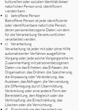
kulturellen oder sozialen Identität dieser
natürlichen Person sind, identifiziert
werden kann.
b) betroffene Person
Betroffene Person ist jede identifizierte
oder identifizierbare natürliche Person,
deren personenbezogene Daten von dem
für die Verarbeitung Verantwortlichen
verarbeitet werden.
c) Verarbeitung
Verarbeitung ist jeder mit oder ohne Hilfe
automatisierter Verfahren ausgeführte
Vorgang oder jede solche Vorgangsreihe im
Zusammenhang mit personenbezogenen
Daten wie das Erheben, das Erfassen, die
Organisation, das Ordnen, die Speicherung,
die Anpassung oder Veränderung, das
Auslesen, das Abfragen, die Verwendung,
die Offenlegung durch Übermittlung,
Verbreitung oder eine andere Form der
Bereitstellung, den Abgleich oder die
Verknüpfung, die Einschränkung, das
Löschen oder die Vernichtung.
d) Einschränkung der Verarbeitung