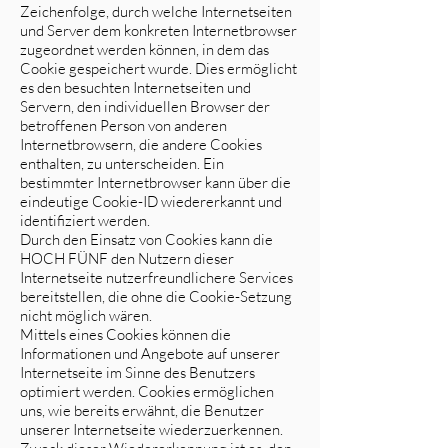
Zeichenfolge, durch welche Internetseiten
und Server dem konkreten Internetbrowser
zugeordnet werden können, in dem das
Cookie gespeichert wurde. Dies ermöglicht
es den besuchten Internetseiten und
Servern, den individuellen Browser der
betroffenen Person von anderen
Internetbrowsern, die andere Cookies
enthalten, zu unterscheiden. Ein
bestimmter Internetbrowser kann über die
eindeutige Cookie-ID wiedererkannt und
identifiziert werden.
Durch den Einsatz von Cookies kann die
HOCH FÜNF den Nutzern dieser
Internetseite nutzerfreundlichere Services
bereitstellen, die ohne die Cookie-Setzung
nicht möglich wären.
Mittels eines Cookies können die
Informationen und Angebote auf unserer
Internetseite im Sinne des Benutzers
optimiert werden. Cookies ermöglichen
uns, wie bereits erwähnt, die Benutzer
unserer Internetseite wiederzuerkennen.