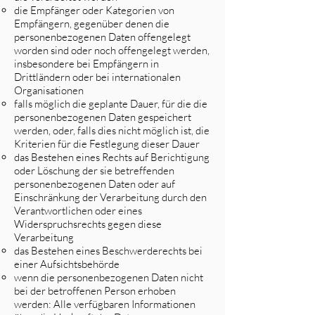
die Empfänger oder Kategorien von
Empfängern, gegenüber denen die
personenbezogenen Daten offengelegt
worden sind oder noch offengelegt werden,
insbesondere bei Empfängern in
Drittländern oder bei internationalen
Organisationen
falls möglich die geplante Dauer, für die die
personenbezogenen Daten gespeichert
werden, oder, falls dies nicht möglich ist, die
Kriterien für die Festlegung dieser Dauer
das Bestehen eines Rechts auf Berichtigung
oder Löschung der sie betreffenden
personenbezogenen Daten oder auf
Einschränkung der Verarbeitung durch den
Verantwortlichen oder eines
Widerspruchsrechts gegen diese
Verarbeitung
das Bestehen eines Beschwerderechts bei
einer Aufsichtsbehörde
wenn die personenbezogenen Daten nicht
bei der betroffenen Person erhoben
werden: Alle verfügbaren Informationen