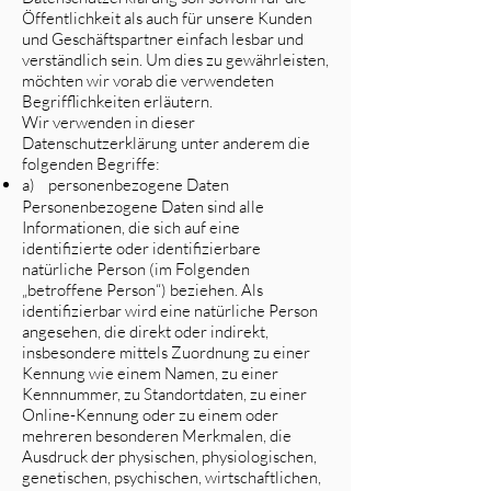
Öffentlichkeit als auch für unsere Kunden
und Geschäftspartner einfach lesbar und
verständlich sein. Um dies zu gewährleisten,
möchten wir vorab die verwendeten
Begrifflichkeiten erläutern.
Wir verwenden in dieser
Datenschutzerklärung unter anderem die
folgenden Begriffe:
a) personenbezogene Daten
Personenbezogene Daten sind alle
Informationen, die sich auf eine
identifizierte oder identifizierbare
natürliche Person (im Folgenden
„betroffene Person“) beziehen. Als
identifizierbar wird eine natürliche Person
angesehen, die direkt oder indirekt,
insbesondere mittels Zuordnung zu einer
Kennung wie einem Namen, zu einer
Kennnummer, zu Standortdaten, zu einer
Online-Kennung oder zu einem oder
mehreren besonderen Merkmalen, die
Ausdruck der physischen, physiologischen,
genetischen, psychischen, wirtschaftlichen,