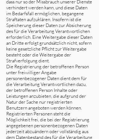
dass nur so der Missbrauch unserer Dienste
verhindert werden kann, und diese Daten
im Bedarfsfall ermöglichen, begangene
Straftaten aufzuklären. Insofern ist die
Speicherung dieser Daten zur Absicherung
des für die Verarbeitung Verantwortlichen
erforderlich. Eine Weitergabe dieser Daten
an Dritte erfolgt grundsätzlich nicht, sofern
keine gesetzliche Pflicht zur Weitergabe
besteht oder die Weitergabe der
Strafverfolgung dient.
Die Registrierung der betroffenen Person
unter freiwilliger Angabe
personenbezogener Daten dient dem für
die Verarbeitung Verantwortlichen dazu,
der betroffenen Person Inhalte oder
Leistungen anzubieten, die aufgrund der
Natur der Sache nur registrierten
Benutzern angeboten werden können.
Registrierten Personen steht die
Möglichkeit frei, die bei der Registrierung
angegebenen personenbezogenen Daten
jederzeit abzuändern oder vollständig aus
dem Datenbestand des für die Verarbeitung