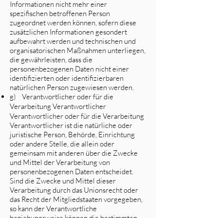
Informationen nicht mehr einer
spezifischen betroffenen Person
zugeordnet werden können, sofern diese
zusätzlichen Informationen gesondert
aufbewahrt werden und technischen und
organisatorischen Maßnahmen unterliegen,
die gewährleisten, dass die
personenbezogenen Daten nicht einer
identifizierten oder identifizierbaren
natürlichen Person zugewiesen werden.
g) Verantwortlicher oder für die
Verarbeitung Verantwortlicher
Verantwortlicher oder für die Verarbeitung
Verantwortlicher ist die natürliche oder
juristische Person, Behörde, Einrichtung
oder andere Stelle, die allein oder
gemeinsam mit anderen über die Zwecke
und Mittel der Verarbeitung von
personenbezogenen Daten entscheidet.
Sind die Zwecke und Mittel dieser
Verarbeitung durch das Unionsrecht oder
das Recht der Mitgliedstaaten vorgegeben,
so kann der Verantwortliche
beziehungsweise können die bestimmten