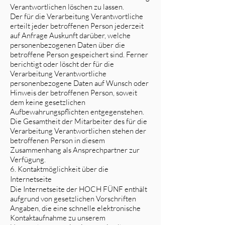
Verantwortlichen löschen zu lassen.
Der für die Verarbeitung Verantwortliche
erteilt jeder betroffenen Person jederzeit
auf Anfrage Auskunft darüber, welche
personenbezogenen Daten über die
betroffene Person gespeichert sind. Ferner
berichtigt oder löscht der für die
Verarbeitung Verantwortliche
personenbezogene Daten auf Wunsch oder
Hinweis der betroffenen Person, soweit
dem keine gesetzlichen
Aufbewahrungspflichten entgegenstehen.
Die Gesamtheit der Mitarbeiter des für die
Verarbeitung Verantwortlichen stehen der
betroffenen Person in diesem
Zusammenhang als Ansprechpartner zur
Verfügung.
6. Kontaktmöglichkeit über die
Internetseite
Die Internetseite der HOCH FÜNF enthält
aufgrund von gesetzlichen Vorschriften
Angaben, die eine schnelle elektronische
Kontaktaufnahme zu unserem