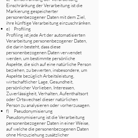
Einschränkung der Verarbeitung ist die
Markierung gespeicherter
personenbezogener Daten mit dem Ziel,
ihre künftige Verarbeitung einzuschränken.
e) Profiling
Profiling ist jede Art der automatisierten
Verarbeitung personenbezogener Daten,
die darin besteht, dass diese
personenbezogenen Daten verwendet
werden, um bestimmte persönliche
Aspekte, die sich auf eine natürliche Person
beziehen, zu bewerten, insbesondere, um
Aspekte bezüglich Arbeitsleistung,
wirtschaftlicher Lage, Gesundheit,
persönlicher Vorlieben, Interessen,
Zuverlässigkeit, Verhalten, Aufenthaltsort
oder Ortswechsel dieser natürlichen
Person zu analysieren oder vorherzusagen.
f) Pseudonymisierung
Pseudonymisierung ist die Verarbeitung
personenbezogener Daten in einer Weise,
auf welche die personenbezogenen Daten
ohne Hinzuziehung zusätzlicher