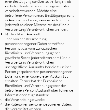
eine Bestätigung darüber zu verlangen, ob
sie betreffende personenbezogene Daten
verarbeitet werden. Möchte eine
betroffene Person dieses Bestätigungsrecht
in Anspruch nehmen, kann sie sich hierzu
jederzeit an einen Mitarbeiter des für die
Verarbeitung Verantwortlichen wenden.
b) Recht auf Auskunft
Jede von der Verarbeitung
personenbezogener Daten betroffene
Person hat das vom Europäischen
Richtlinien- und Verordnungsgeber
gewährte Recht, jederzeit von dem für die
Verarbeitung Verantwortlichen
unentgeltliche Auskunft über die zu seiner
Person gespeicherten personenbezogenen
Daten und eine Kopie dieser Auskunft zu
erhalten. Ferner hat der Europäische
Richtlinien- und Verordnungsgeber der
betroffenen Person Auskunft über folgende
Informationen zugestanden:
die Verarbeitungszwecke
die Kategorien personenbezogener Daten,
die verarbeitet werden