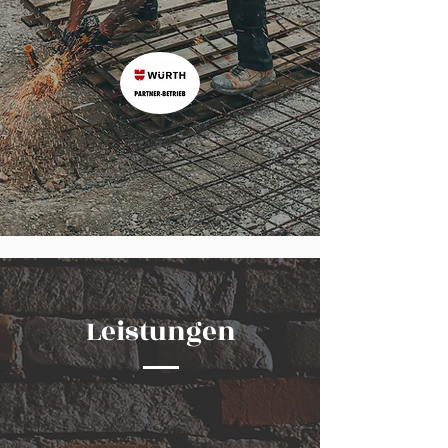
Leistungen