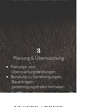
3
Planung & Überwachung
Planungs- und
Überwachungsleistungen
Beratung zu Genehmigungen,
Bauanträgen,
genehmigungsfreien Vorhaben