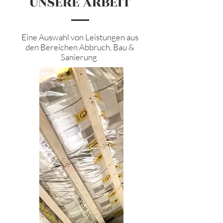
UNSERE ARBEIT
Eine Auswahl von Leistungen aus
den Bereichen Abbruch, Bau &
Sanierung